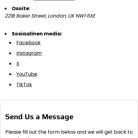
Osoite:
221B Baker Street, London, UK NW1 6XE
Sosiaalinen media:
Facebook
Instagram
X
YouTube
TikTok
Send Us a Message
Please fill out the form below and we will get back to