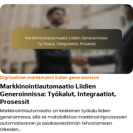
Digitaalinen markkinointi liidien generoinnissa
Markkinointiautomaatio Liidien
Generoinnissa: Työkalut, Integraatiot,
Prosessit
Markkinointiautomaatio on keskeinen työkalu liidien
generoinnissa, sillä se mahdollistaa markkinointiprosessien
automatisoinnin ja asiakasviestinnän tehostamisen.
Oikeiden…