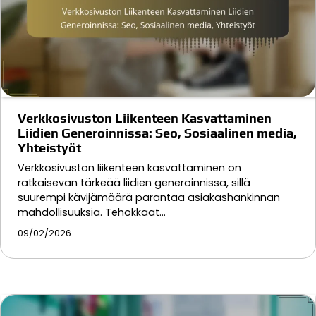
Verkkosivuston Liikenteen Kasvattaminen
Liidien Generoinnissa: Seo, Sosiaalinen media,
Yhteistyöt
Verkkosivuston liikenteen kasvattaminen on
ratkaisevan tärkeää liidien generoinnissa, sillä
suurempi kävijämäärä parantaa asiakashankinnan
mahdollisuuksia. Tehokkaat…
09/02/2026