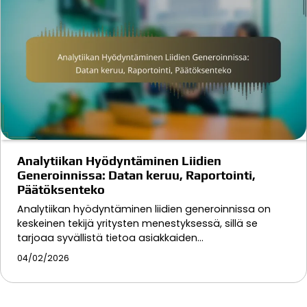
Analytiikan Hyödyntäminen Liidien
Generoinnissa: Datan keruu, Raportointi,
Päätöksenteko
Analytiikan hyödyntäminen liidien generoinnissa on
keskeinen tekijä yritysten menestyksessä, sillä se
tarjoaa syvällistä tietoa asiakkaiden…
04/02/2026