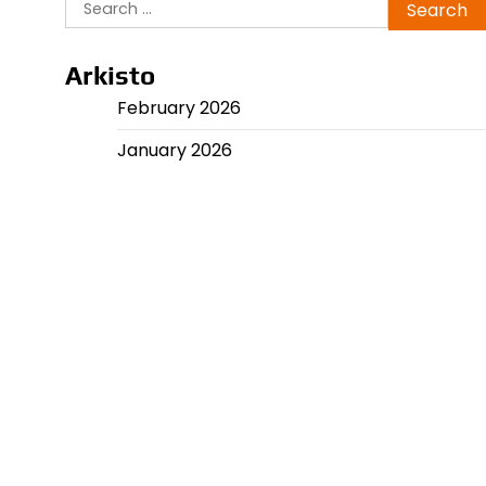
Search
for:
Arkisto
February 2026
January 2026