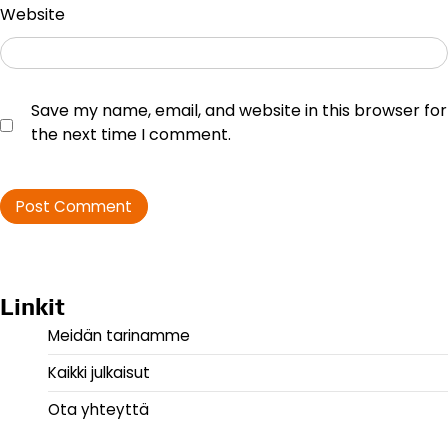
Website
Save my name, email, and website in this browser for
the next time I comment.
Linkit
Meidän tarinamme
Kaikki julkaisut
Ota yhteyttä