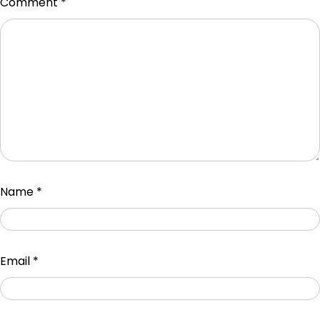
Comment
*
Name
*
Email
*