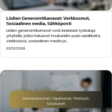
Liidien Generointikanavat: Verkkosivut,
Sosiaalinen media, Sähköposti
Liidien generointikanavat ovat keskeisiä työkaluja
yrityksille, jotka haluavat houkutella uusia asiakkaita.
Verkkosivut, sosiaalinen media ja…
03/02/2026