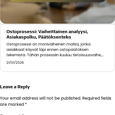
Ostoprosessi: Vaiheittainen analyysi,
Asiakaspolku, Päätöksenteko
Ostoprosessi on monivaiheinen matka, jonka
asiakkaat käyvät läpi ennen ostopäätöksen
tekemistä. Tähän prosessiin kuuluu tietoisuusvaihe,…
21/01/2026
Leave a Reply
Your email address will not be published.
Required fields
are marked
*