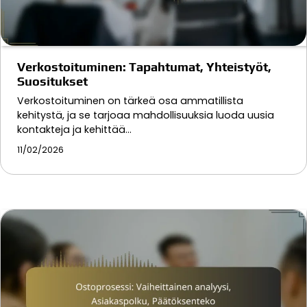
Verkostoituminen: Tapahtumat, Yhteistyöt,
Suositukset
Verkostoituminen on tärkeä osa ammatillista
kehitystä, ja se tarjoaa mahdollisuuksia luoda uusia
kontakteja ja kehittää…
11/02/2026