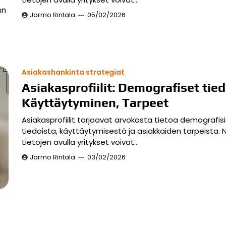
an
Jarmo Rintala
05/02/2026
Asiakashankinta strategiat
Asiakasprofiilit: Demografiset tied
Käyttäytyminen, Tarpeet
Asiakasprofiilit tarjoavat arvokasta tietoa demografis
tiedoista, käyttäytymisestä ja asiakkaiden tarpeista. 
tietojen avulla yritykset voivat…
Jarmo Rintala
03/02/2026